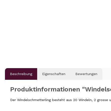
Beschreibung
Eigenschaften
Bewertungen
Produktinformationen "Windels
Der Windelschmetterling besteht aus 20 Windeln, 2 grosse un