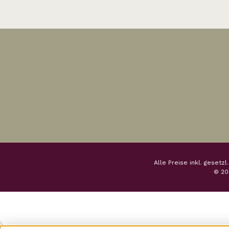
Alle Preise inkl. gesetz
© 20