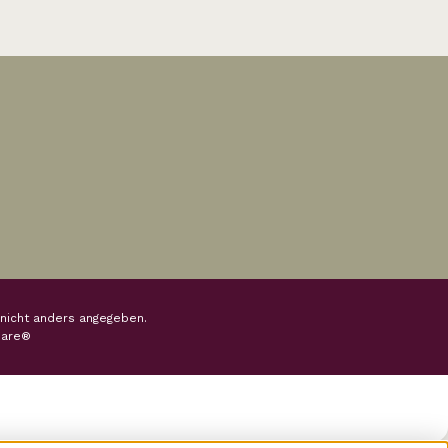
nicht anders angegeben.
are®