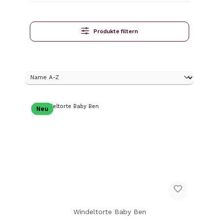
Produkte filtern
Neu
Windeltorte Baby Ben